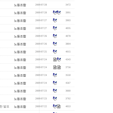
노동조합
2009/07/28
3472
노동조합
2009/07/28
3991
노동조합
2009/07/27
3903
노동조합
2009/07/27
4035
노동조합
2009/07/26
4078
노동조합
2009/07/26
3804
노동조합
2009/07/25
4015
노동조합
2009/07/24
4343
노동조합
2009/07/24
3756
노동조합
2009/07/24
3550
노동조합
2009/07/24
4567
노동조합
2009/07/23
3660
노동조합
2009/07/23
3792
한 발표
노동조합
2009/07/22
4053