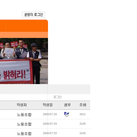
노동조합
2009/07/29
3955
노동조합
2009/07/29
3549
노동조합
2009/07/29
3439