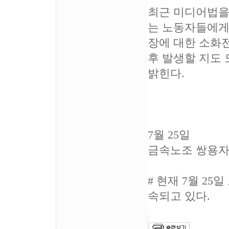
최근 미디어법을
는 노동자들에게
장에 대한 소화
후 발생할 지도 
밝힌다.
7월 25일
금속노조 쌍용
# 현재 7월 25
속되고 있다.