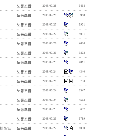
노동조합
2009/07/28
3468
노동조합
2009/07/28
3988
노동조합
2009/07/27
3901
노동조합
2009/07/27
4031
노동조합
2009/07/26
4076
노동조합
2009/07/26
3802
노동조합
2009/07/25
4011
노동조합
2009/07/24
4340
노동조합
2009/07/24
3753
노동조합
2009/07/24
3547
노동조합
2009/07/24
4563
노동조합
2009/07/23
3657
노동조합
2009/07/23
3789
한 발표
노동조합
2009/07/22
4050