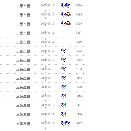
노동조합
2009/06/17
3420
노동조합
2009/06/17
3384
노동조합
2009/06/17
3329
노동조합
2009/06/16
3857
노동조합
2009/06/16
3459
노동조합
2009/06/16
3673
노동조합
2009/06/16
3262
노동조합
2009/06/15
4193
노동조합
2009/06/15
3944
노동조합
2009/06/15
3670
노동조합
2009/06/13
3814
노동조합
2009/06/12
3401
노동조합
2009/06/11
3960
노동조합
2009/06/11
3407