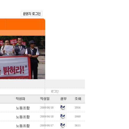
노동조합
2009/06/18
3956
노동조합
2009/06/18
3060
노동조합
2009/06/17
3611