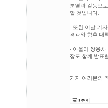
분열과 갈등으로
할 것입니다.
- 또한 이날 
경과와 향후 대
- 아울러 쌍용
장도 함께 발표
기자 여러분의 