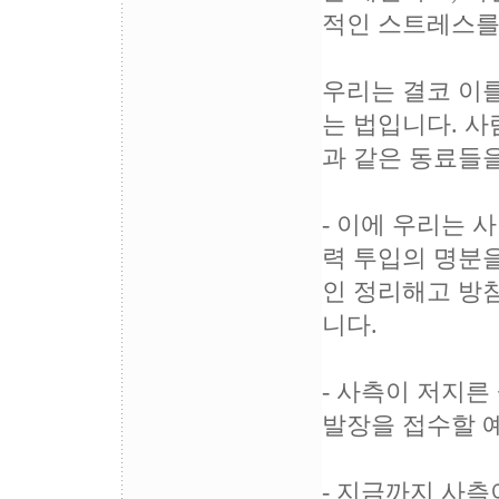
적인 스트레스를
우리는 결코 이
는 법입니다. 사
과 같은 동료들을
- 이에 우리는 
력 투입의 명분
인 정리해고 방
니다.
- 사측이 저지른
발장을 접수할 
- 지금까지 사