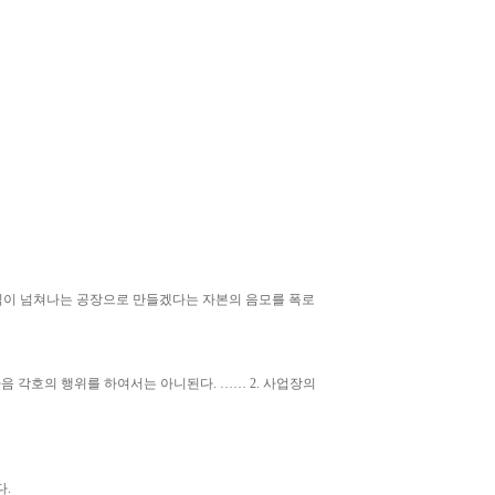
규직이 넘쳐나는 공장으로 만들겠다는 자본의 음모를 폭로
 각호의 행위를 하여서는 아니된다. …… 2. 사업장의
.