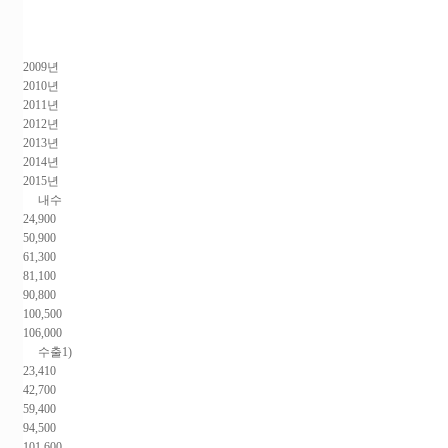
2009년
2010년
2011년
2012년
2013년
2014년
2015년
내수
24,900
50,900
61,300
81,100
90,800
100,500
106,000
수출1)
23,410
42,700
59,400
94,500
101,600