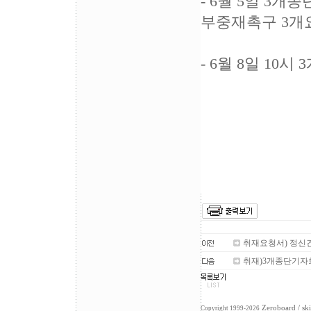
- 6월 5일 3
부중재촉구 3개
- 6월 8일 1
취재요청서) 정신
취재)3개종단기자
Zeroboard
/ sk
Copyright 1999-2026