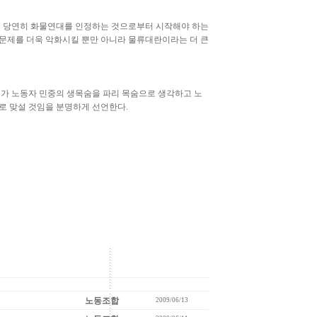
면 당연히 화물연대를 인정하는 것으로부터 시작해야 하는
문제를 더욱 악화시킬 뿐만 아니라 물류대란이라는 더 큰
정부가 노동자 민중의 생목숨을 파리 목숨으로 생각하고 노
로 맞설 것임을 분명하게 선언한다.
노동조합
2009/06/13