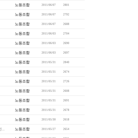
노동조합
2011/06/07
2801
노동조합
2011/06/07
2792
노동조합
2011/06/07
2688
노동조합
2011/06/03
2704
노동조합
2011/06/03
2690
노동조합
2011/06/03
2697
노동조합
2011/05/31
2840
노동조합
2011/05/31
2674
노동조합
2011/05/31
2726
노동조합
2011/05/31
2608
노동조합
2011/05/31
2691
노동조합
2011/05/31
2678
노동조합
2011/05/30
2618
..
노동조합
2011/05/27
2654