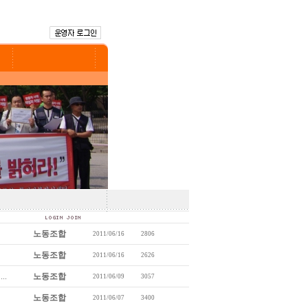
노동조합
2011/06/16
2806
노동조합
2011/06/16
2626
..
노동조합
2011/06/09
3057
노동조합
2011/06/07
3400