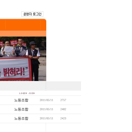
노동조합
2011/05/11
2757
노동조합
2011/05/11
2482
노동조합
2011/05/11
2423