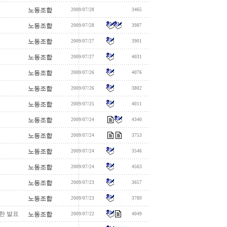
노동조합
2009/07/28
3465
노동조합
2009/07/28
3987
노동조합
2009/07/27
3901
노동조합
2009/07/27
4031
노동조합
2009/07/26
4076
노동조합
2009/07/26
3802
노동조합
2009/07/25
4011
노동조합
2009/07/24
4340
노동조합
2009/07/24
3753
노동조합
2009/07/24
3546
노동조합
2009/07/24
4563
노동조합
2009/07/23
3657
노동조합
2009/07/23
3789
한 발표
노동조합
2009/07/22
4049