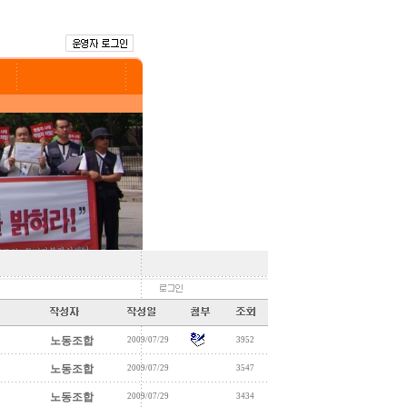
노동조합
2009/07/29
3952
노동조합
2009/07/29
3547
노동조합
2009/07/29
3434