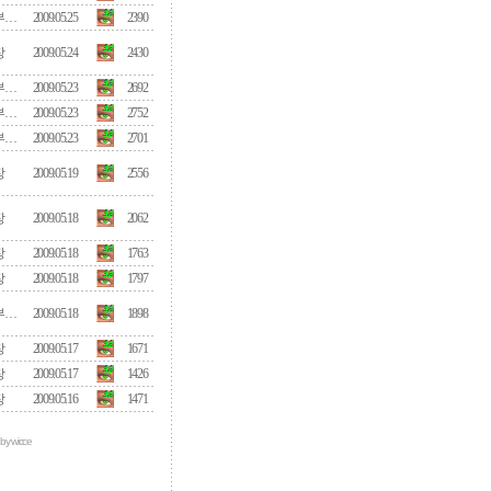
부…
2009.05.25
2390
장
2009.05.24
2430
부…
2009.05.23
2692
부…
2009.05.23
2752
부…
2009.05.23
2701
장
2009.05.19
2556
장
2009.05.18
2062
장
2009.05.18
1763
장
2009.05.18
1797
부…
2009.05.18
1898
장
2009.05.17
1671
장
2009.05.17
1426
장
2009.05.16
1471
 by wicce