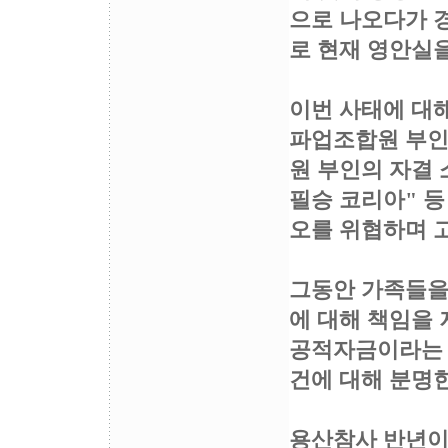
으로 나오다가 
로 현재 영안실을
이번 사태에 대
파업조합원 부인
원 부인의 자결 
필승 코리아" 등
오를 위협하며 
그동안 가족들을
에 대해 책임을 
공적자금이라는 
건에 대해 분명한
용산참사 반년이