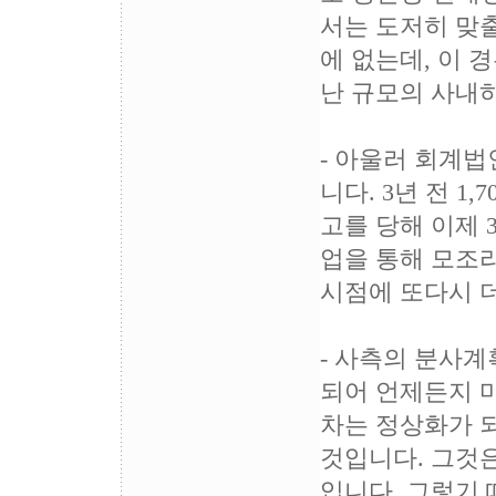
서는 도저히 맞출
에 없는데, 이 
난 규모의 사내
- 아울러 회계
니다. 3년 전 
고를 당해 이제 
업을 통해 모조
시점에 또다시 
- 사측의 분사
되어 언제든지 
차는 정상화가 
것입니다. 그것
입니다. 그렇기 