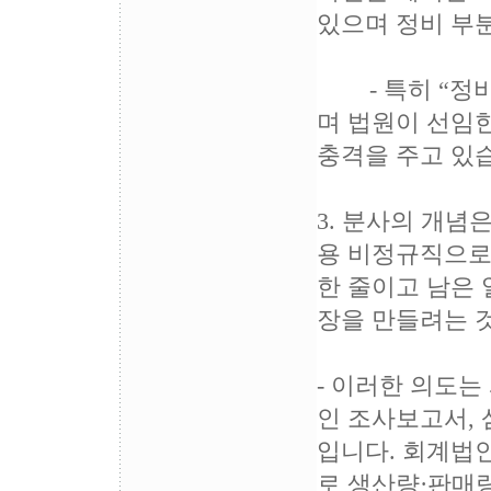
있으며 정비 부
- 특히 “정비
며 법원이 선임
충격을 주고 있습
3. 분사의 개
용 비정규직으로
한 줄이고 남은
장을 만들려는 
- 이러한 의도는
인 조사보고서, 
입니다. 회계법인
로 생산량·판매량