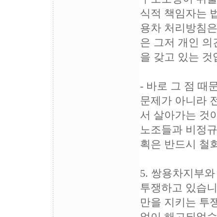
식적 책임자는 
용차 처리방침은
은 그저 개인 
을 갖고 있는 것
- 바로 그 점
문제가 아니라 
서 살아가는 것이
노조들과 비정규
획은 반드시 철
5. 쌍용차지부
투쟁하고 있습니
만을 지키는 투