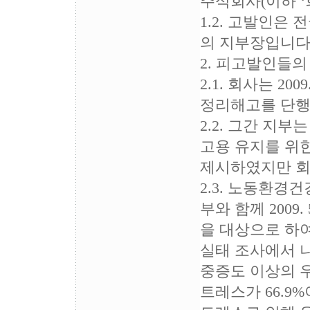
주식회사(이하 ‘
1.2. 고발인은
의 지부장입니다
2. 피고발인들
2.1. 회사는 20
정리해고를 단행
2.2. 그간 지
고용 유지를 위
제시하였지만 회
2.3. 노동환
부와 함께 2009.
을 대상으로 하
실태 조사에서 
중증도 이상의 우
트레스가 66.9