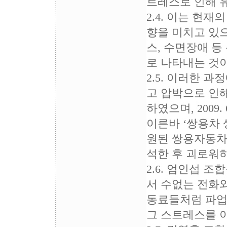
트레스로 인해 
2.4. 이는 현
향을 미치고 있
스, 수면장애 
로 나타내는 것
2.5. 이러한 
고 압박으로 인해 2
하였으며, 2009
이른바 ‘쌍용차
원된 쌍용자동차
석한 후 괴로워하
2.6. 엄인섭 
서 수없는 전화
동료들처럼 파업
그 스트레스를 