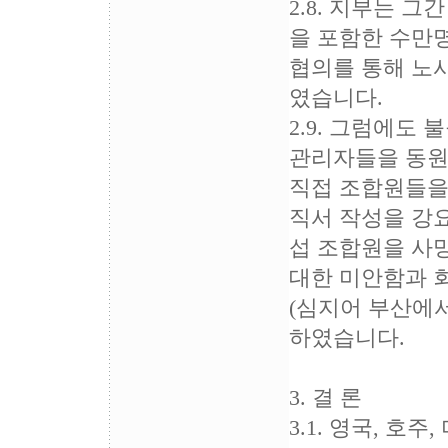
2.8. 지부는 
을 포함한 수만
협의를 통해 노
였습니다.
2.9. 그럼에도
관리자들을 동원
직접 조합원들을 
직서 작성을 강
섭 조합원을 사
대한 미안함과 
(심지어 부산에
하였습니다.
3. 결 론
3.1. 영국, 