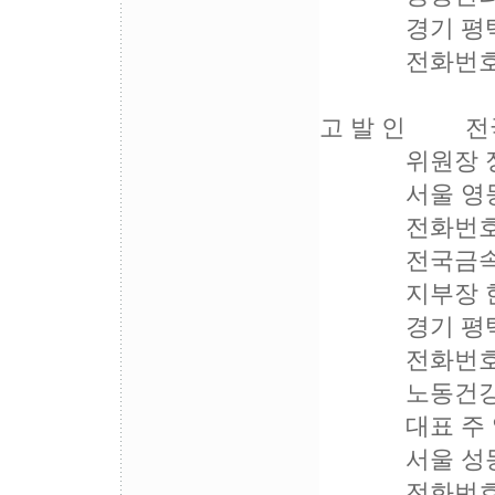
경기 평택시 
전화번호 : 03
고 발 인 전
위원장 정 
서울 영등포구
전화번호 : 
전국금속노동
지부장 한 
경기 평택시 
전화번호 : 03
노동건강
대표 주 영
서울 성동구 성
전화번호 : 02