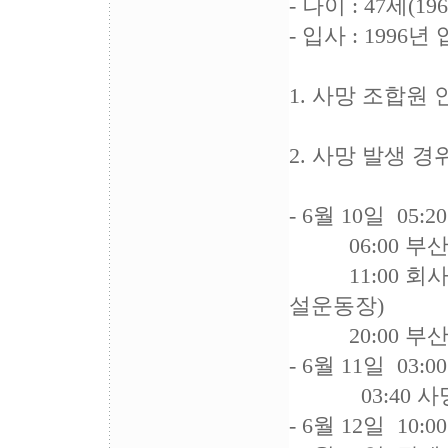
- 나이 : 47세(1
- 입사 : 1996년
1. 사망 조합원
2. 사망 발생 경
- 6월 10일 05:
06:00 부산
11:00 회사
설운동장)
20:00 부산
- 6월 11일 03
03:40 사망
- 6월 12일 10: