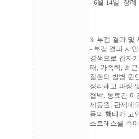
- 6월 14일 장례
3. 부검 결과 및
- 부검 결과 사
경색으로 갑자기
태, 가족력, 
질환의 발병 원
정리해고 과정 
협박, 동료간 이
제동원, 관제데모
등의 행태가 고인
스트레스를 주어