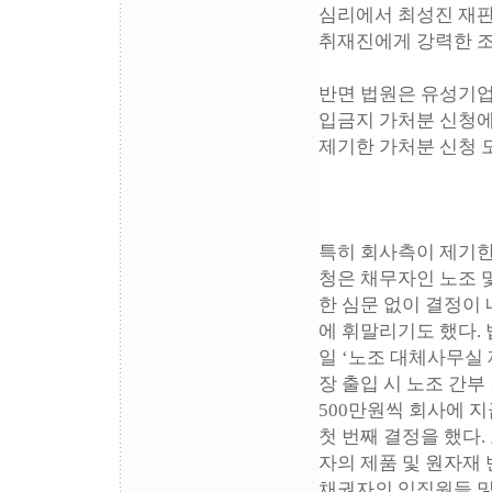
심리에서 최성진 재판
취재진에게 강력한 조
반면 법원은 유성기업
입금지 가처분 신청에
제기한 가처분 신청 
특히 회사측이 제기한
청은 채무자인 노조 
한 심문 없이 결정이
에 휘말리기도 했다. 
일 ‘노조 대체사무실
장 출입 시 노조 간부
500만원씩 회사에 
첫 번째 결정을 했다. 
자의 제품 및 원자재 
채권자의 임직원들 및