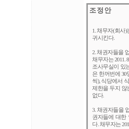
조 정 안
1. 채무자(회사)는
귀시킨다.
2. 채권자들을 
채무자는 2011.
조사무실이 있는
은 한꺼번에 30
씩), 식당에서 식
제한을 두지 않는다
없다.
3. 채권자들을
권자들에 대한 
다. 채무자는 201