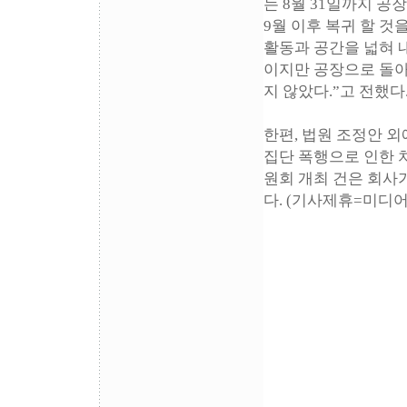
는 8월 31일까지 
9월 이후 복귀 할 
활동과 공간을 넓혀 
이지만 공장으로 돌아
지 않았다.”고 전했다
한편, 법원 조정안 외
집단 폭행으로 인한 
원회 개최 건은 회사가
다. (기사제휴=미디