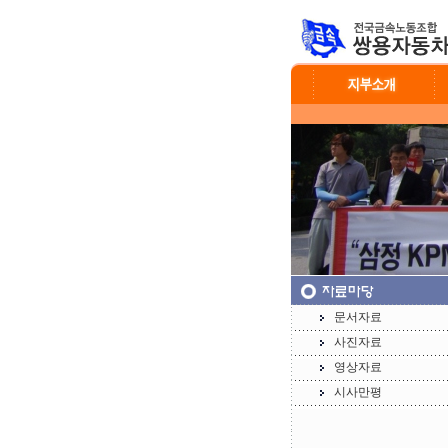
문서자료
사진자료
영상자료
시사만평