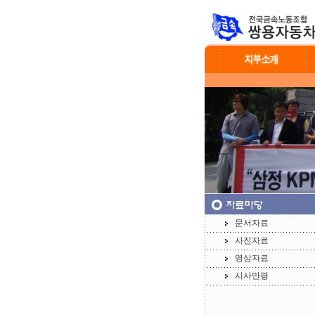
문서자료
사진자료
영상자료
시사만평