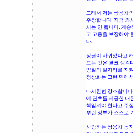
그래서 저는 쌍용차의
주장합니다. 지금 와
서는 안 됩니다. 계
고 고용을 보장해야 
다.
정권이 바뀌었다고 해
드는 것은 결코 생각
양질의 일자리를 지켜
정상화는 그런 면에서
다시한번 강조합니다.
에 단초를 제공한 대
책임져야 한다고 주장
뿌린 정부가 스스로 
사랑하는 쌍용차 동지