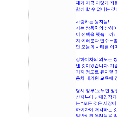
제가 지금 이렇게 저
함께 할 수 없다는 것
사랑하는 동지들!
저는 쌍용차의 상하이
이 선택을 했습니까?
지 여러분과 민주노총
면 오늘의 사태를 이
상하이차의 의도는 쌍
낸 것이었습니다. 기
기지 정도로 유지할 
용차 대의원 교육에 
당시 정부(노무현 정
산자부에 반대입장과 
는 “모든 것은 시장에
하이차에 매각하는 것
일반화된 우려들을 