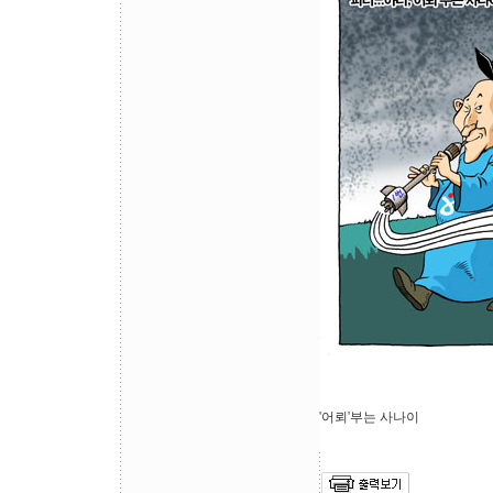
'어뢰'부는 사나이