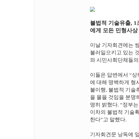
불법적 기술유출, 1
에게 모든 민형사상 
이날 기자회견에는 
불러일으키고 있는 것
와 시민사회단체들의 
이들은 답변에서 “상
에 대해 명백하게 형
불이행, 불법적 기술
을 물을 것임을 분명히
명히 밝혔다. “정부
이차의 불법적 기술획
한다”고 말했다.
기자회견문 낭독에 앞