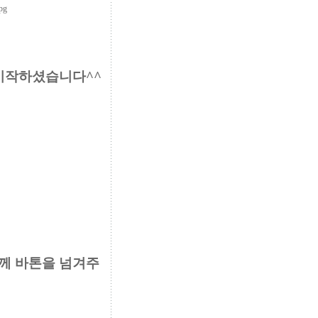
 시작하셨습니다^^
께 바톤을 넘겨주