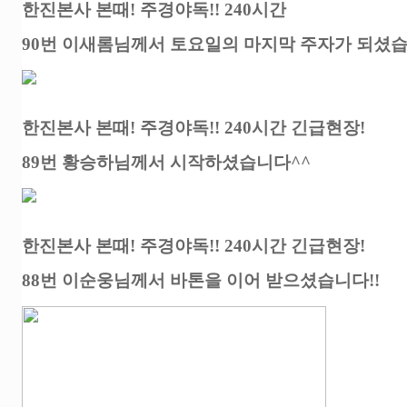
한진본사 본때! 주경야독!! 240시간
90번 이새롬님께서 토요일의 마지막 주자가 되셨습
한진본사 본때! 주경야독!! 240시간 긴급현장!
89번 황승하님께서 시작하셨습니다^^
한진본사 본때! 주경야독!! 240시간 긴급현장!
88번 이순웅님께서 바톤을 이어 받으셨습니다!!