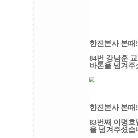
한진본사 본때!
84번 강남훈 
바톤을 넘겨주셨
한진본사 본때!
83번째 이명호
을 넘겨주셨습