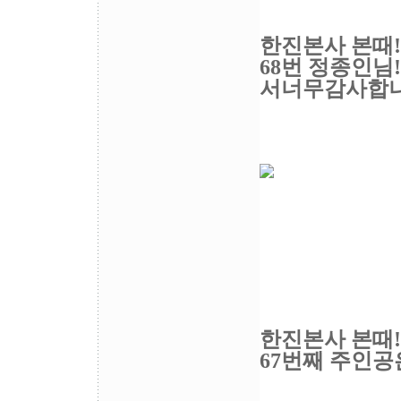
한진본사 본때!
68번 정종인님
서너무감사합니
한진본사 본때!
67번째 주인