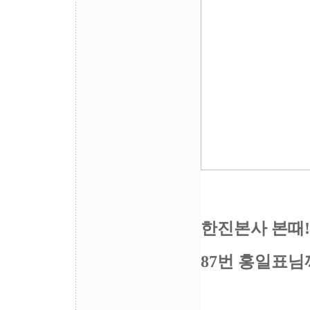
한진본사 본때!
87번 홍일표님