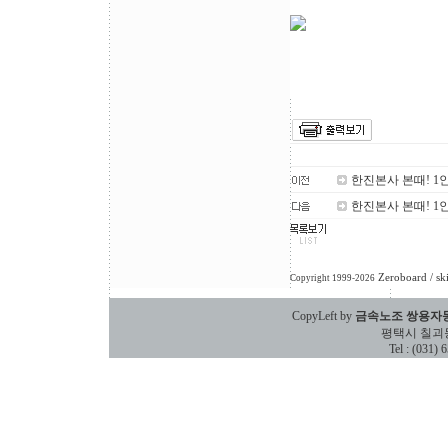
한진본사 본때! 1인
한진본사 본때! 1인
Zeroboard
/ sk
Copyright 1999-2026
CopyLeft by
금속노조 쌍용자
평택시 칠괴동 588
Tel : (031)