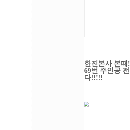
한진본사 본때!
69번 주인공 
다!!!!!