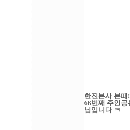
한진본사 본때!
66번째 주인
님입니다 ㅋ