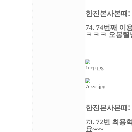
한진본사본때! 
74. 74번째
ㅋㅋㅋ 오봉렬
한진본사본때! 
73. 72번 최
요~~~