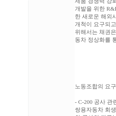
제품 경쟁력 강화와
개발을 위한 R
한 새로운 해외
개척이 요구되고
위해서는 채권은
동차 정상화를 통
노동조합의 요
- C-200 공사
쌍용자동차 회생의