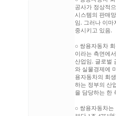
공사가 정상적으
시스템의 판매망
임. 그러나 이마
중시키고 있음.
○ 쌍용자동차 
이라는 측면에서
산업임. 글로벌
와 실물경제에 
용자동차의 회생
하는 정부의 산
을 담당하는 한
○ 쌍용자동차는