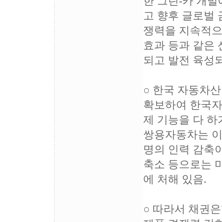
한 그린-카 개발
고 향후 글로벌
쟁력을 지속적으로
효과 등과 같은
되고 발전 육성되
○ 한국 자동차
확보하여 한국자
제 기능을 다 하
쌍용자동차는 이
명의 인력 감축이
축소 등으로는 
에 처해 있음.
○ 따라서 채권