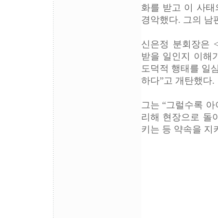
화를 받고 이 사태
경악했다. 그의 남
신은정 분회장은 
받을 일인지 이해가
도덕적 행태를 일삼
하다”고 개탄했다.
그는 “그럴수록 아
리해 현장으로 돌
키는 등 약속을 지