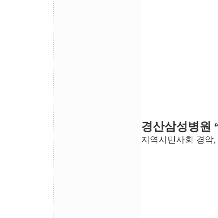
경산삼성병원 
지역시민사회 경악, 