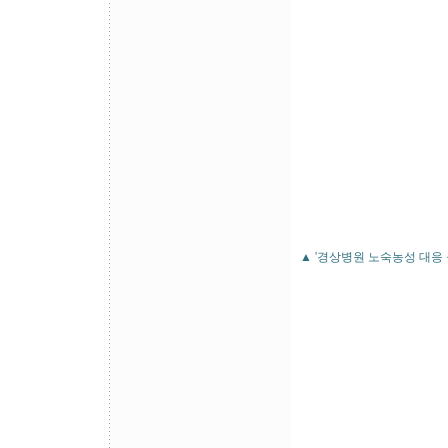
▲ '경상병원 노숙농성 대응 