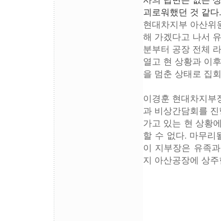
사의 답변은 없는 상
괴로워했던 것 같다
현대차지부 아산위원
해 가겠다고 나서 유
분부터 공장 전체 
열고 현 상황과 이
을 멈춘 상태로 집
이경훈 현대차지부장
과 비상간담회를 진
가고 있는 현 상황
할 수 없다. 마무
이 지부장은 유족과
지 아산공장에 상주