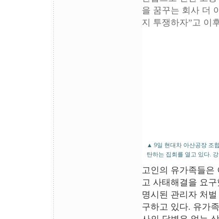
을 꿈꾸는 회사 더 
지 투쟁하자”고 이
▲ 9일 현대차 아산공장 조
탄하는 집회를 열고 있다. 
고인의 유가족들은 이
고 사태해결을 요구
명시된 관리자 처벌 
구하고 있다. 유가족