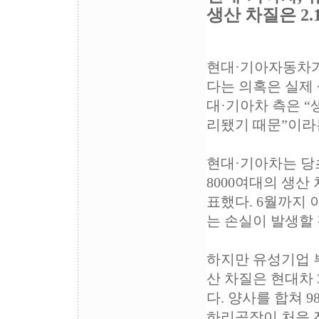
생산 차질은 2.
현대·기아자동차가
다는 의혹은 실제
대·기아차 측은 
리됐기 때문”이라
현대·기아차는 당
8000여대의 생산
표했다. 6월까지 
는 손실이 발생할
하지만 유성기업 
산 차질은 현대차 3
다. 양사를 합쳐 9
하리공장이 처음 