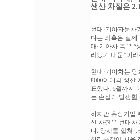
생산 차질은 2.
현대·기아자동차가
다는 의혹은 실제
대·기아차 측은 
리됐기 때문”이라
현대·기아차는 당
8000여대의 생산
표했다. 6월까지 
는 손실이 발생할
하지만 유성기업 
산 차질은 현대차 3
다. 양사를 합쳐 9
하리공장이 처음 