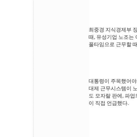
최중경 지식경제부 장
때, 유성기업 노조는 
풀타임으로 근무할 때
대통령이 주목했어야 
대제 근무시스템이 
도 모자랄 판에, 파
이 직접 언급했다.