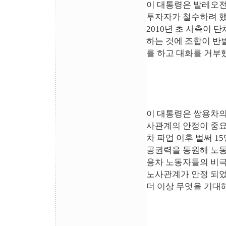
이 대통령은 발레오전
투자자가 철수하려 했
2010년 초 사측이
하는 것에 조합이 반
를 하고 대화를 거부
이 대통령은 쌍용차의
사관계의 안정이 중요
차 파업 이후 벌써 
공권력을 동원해 노동
용차 노동자들의 비극
노사관계가 안정 되었
더 이상 무엇을 기대