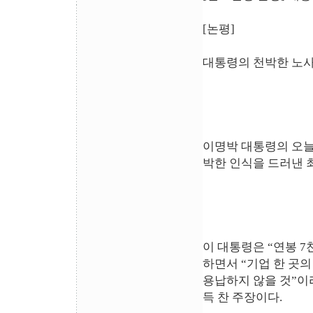
[논평]
대통령의 천박한 노사
이명박 대통령의 오늘
박한 인식을 드러낸 
이 대통령은 “연봉 
하면서 “기업 한 곳
용납하지 않을 것”이
득 찬 주장이다.