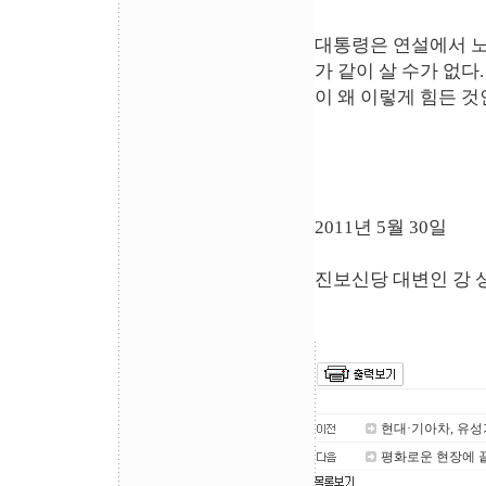
대통령은 연설에서 노
가 같이 살 수가 없다
이 왜 이렇게 힘든 것
2011년 5월 30일
진보신당 대변인 강 
현대·기아차, 유성
평화로운 현장에 