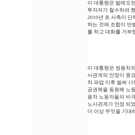
이 대통령은 발레오전
투자자가 철수하려 했
2010년 초 사측이
하는 것에 조합이 반
를 하고 대화를 거부
이 대통령은 쌍용차의
사관계의 안정이 중요
차 파업 이후 벌써 
공권력을 동원해 노동
용차 노동자들의 비극
노사관계가 안정 되었
더 이상 무엇을 기대