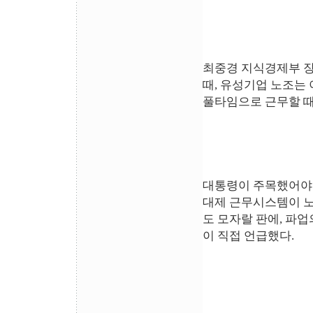
최중경 지식경제부 장
때, 유성기업 노조는 
풀타임으로 근무할 때
대통령이 주목했어야 
대제 근무시스템이 
도 모자랄 판에, 파
이 직접 언급했다.