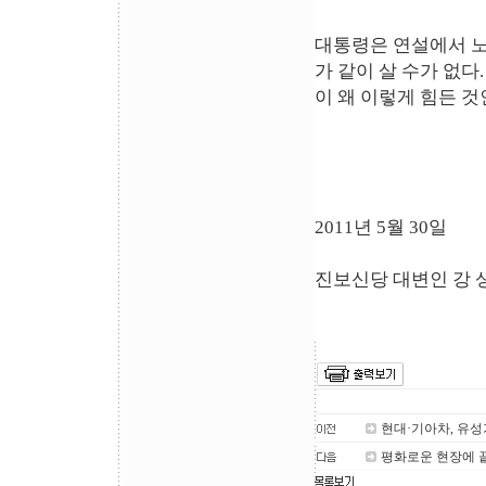
대통령은 연설에서 노
가 같이 살 수가 없다
이 왜 이렇게 힘든 것
2011년 5월 30일
진보신당 대변인 강 
현대·기아차, 유성
평화로운 현장에 