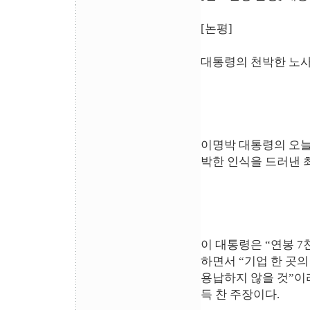
[논평]
대통령의 천박한 노사
이명박 대통령의 오늘
박한 인식을 드러낸 
이 대통령은 “연봉 
하면서 “기업 한 곳
용납하지 않을 것”이
득 찬 주장이다.