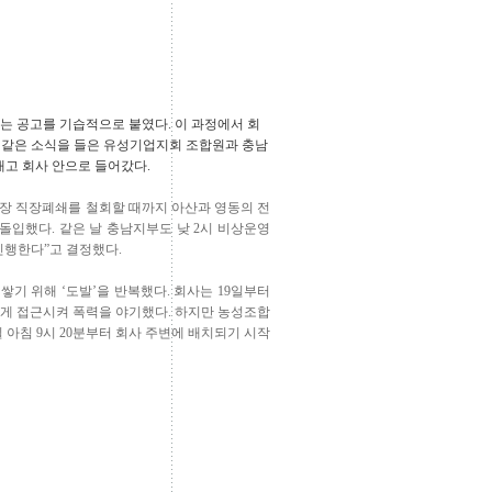
”는 공고를 기습적으로 붙였다. 이 과정에서 회
이 같은 소식을 들은 유성기업지회 조합원과 충남
내고 회사 안으로 들어갔다.
공장 직장폐쇄를 철회할 때까지 아산과 영동의 전
돌입했다. 같은 날 충남지부도 낮 2시 비상운영
진행한다”고 결정했다.
기 위해 ‘도발’을 반복했다. 회사는 19일부터
오에게 접근시켜 폭력을 야기했다. 하지만 농성조합
 아침 9시 20분부터 회사 주변에 배치되기 시작