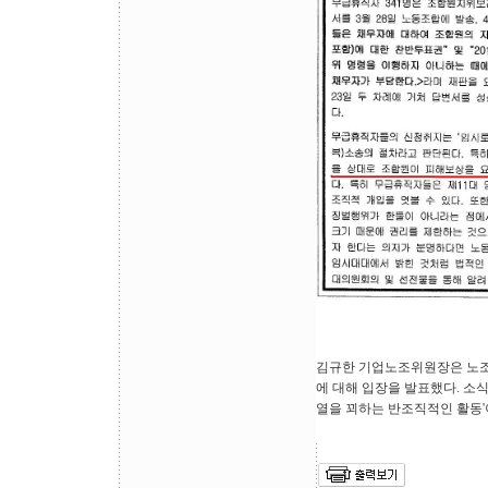
김규한 기업노조위원장은 노조
에 대해 입장을 발표했다. 소
열을 꾀하는 반조직적인 활동'