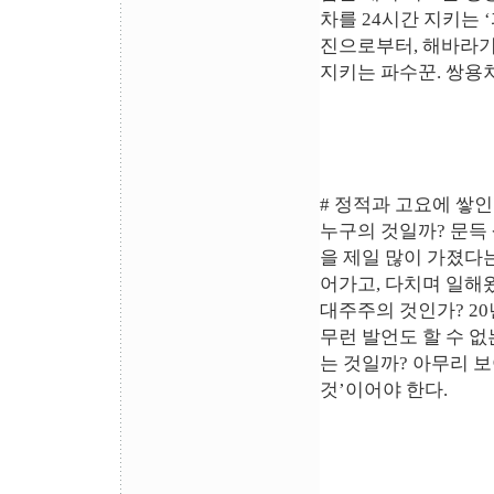
차를 24시간 지키는 
진으로부터, 해바라기
지키는 파수꾼. 쌍용
# 정적과 고요에 쌓인
누구의 것일까? 문득
을 제일 많이 가졌다
어가고, 다치며 일해
대주주의 것인가? 2
무런 발언도 할 수 없
는 것일까? 아무리 보
것’이어야 한다.