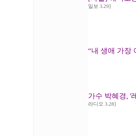
일보 3.29]
“내 생애 가장
가수 박혜경, 
라디오 3.28]