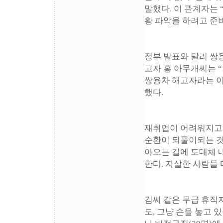
말했다. 이 관계자는
황 파악을 하려고 준
정부 발표와 달리 쌍
고자 홍 아무개씨는 
쌍용차 해고자라는 이
했다.
재취업이 어려워지고 
순환이 되풀이되는 것
아오는 길에 도대체 
한다. 자살한 사람들
김씨 같은 무급 휴직자
도, 그냥 손을 놓고 