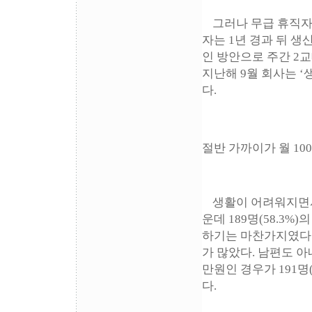
그러나 무급 휴직자는
자는 1년 경과 뒤 
인 방안으로 주간 2
지난해 9월 회사는 
다.
절반 가까이가 월 10
생활이 어려워지면서
운데 189명(58.3
하기는 마찬가지였다. 
가 많았다. 남편도 아
만원인 경우가 191명(4
다.