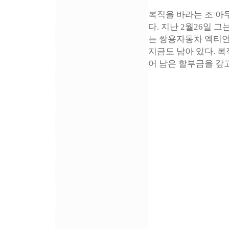
복직을 바라는 조 아
다. 지난 2월26일 
는 쌍용자동차 엑티언
지금도 남아 있다. 
어 남은 할부금을 갚고