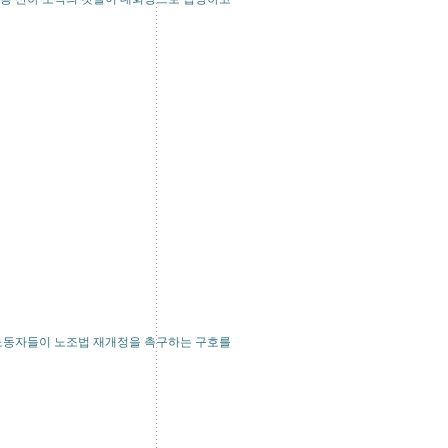
 노동자들이 노조법 재개정을 촉구하는 구호를