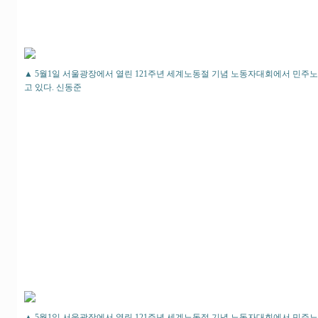
▲ 5월1일 서울광장에서 열린 121주년 세계노동절 기념 노동자대회에서 민주
고 있다. 신동준
▲ 5월1일 서울광장에서 열린 121주년 세계노동절 기념 노동자대회에서 민주