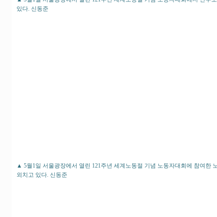
있다. 신동준
▲ 5월1일 서울광장에서 열린 121주년 세계노동절 기념 노동자대회에 참여한
외치고 있다. 신동준