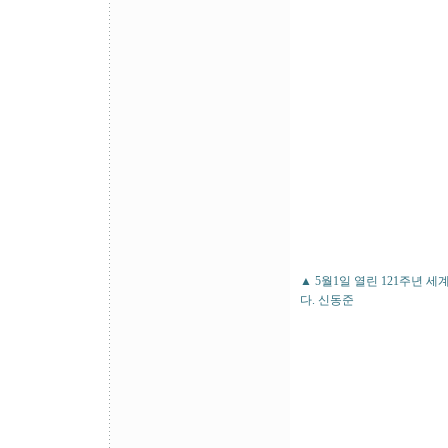
▲ 5월1일 열린 121주년
다. 신동준