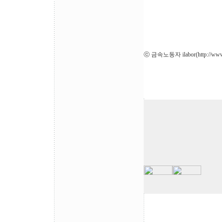
ⓒ 금속노동자 ilabor(
http://www