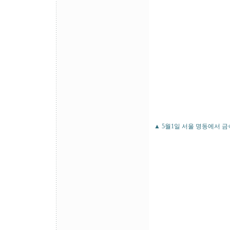
▲ 5월1일 서울 명동에서 