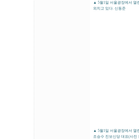
▲ 5월1일 서울광장에서 열
외치고 있다. 신동준
▲ 5월1일 서울광장에서 열
조승수 진보신당 대표(사진 