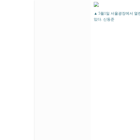
▲ 5월1일 서울광장에서 열
있다. 신동준