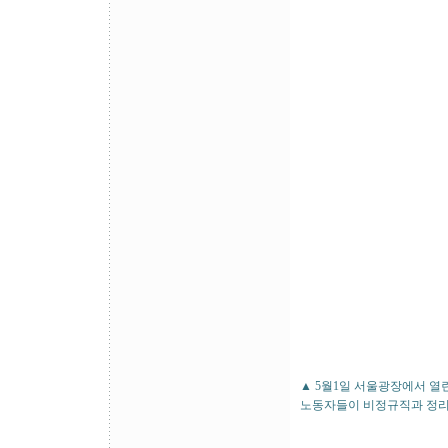
▲ 5월1일 서울광장에서 열
노동자들이 비정규직과 정리