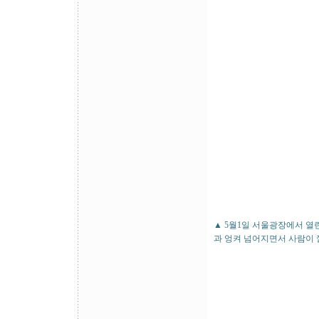
▲ 5월1일 서울광장에서 열
과 엉켜 넘어지면서 사람이 