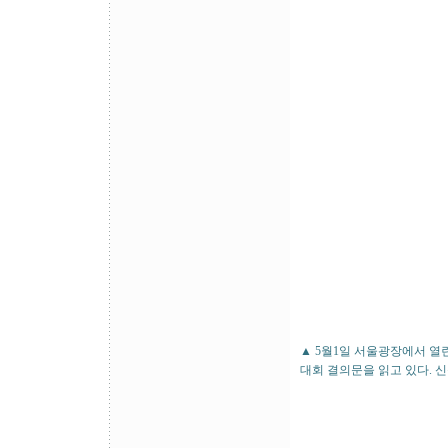
▲ 5월1일 서울광장에서 
대회 결의문을 읽고 있다. 