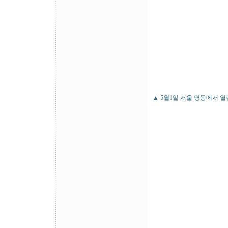
▲ 5월1일 서울 명동에서 