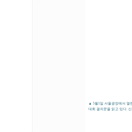
▲ 5월1일 서울광장에서 
대회 결의문을 읽고 있다. 