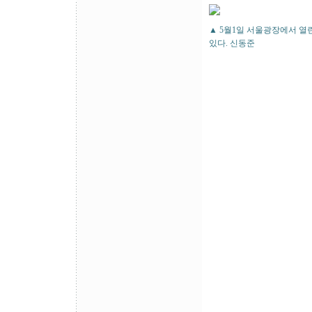
▲ 5월1일 서울광장에서 열
있다. 신동준