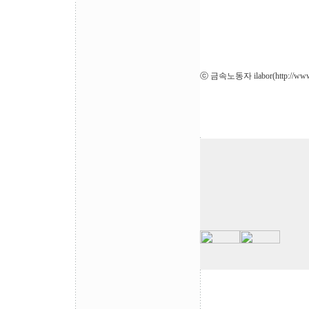
ⓒ 금속노동자 ilabor(
http://www