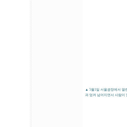
▲ 5월1일 서울광장에서 열
과 엉켜 넘어지면서 사람이 