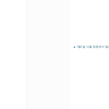
▲ 5월1일 서울 명동에서 