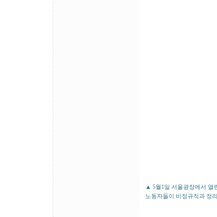
▲ 5월1일 서울광장에서 열
노동자들이 비정규직과 정리