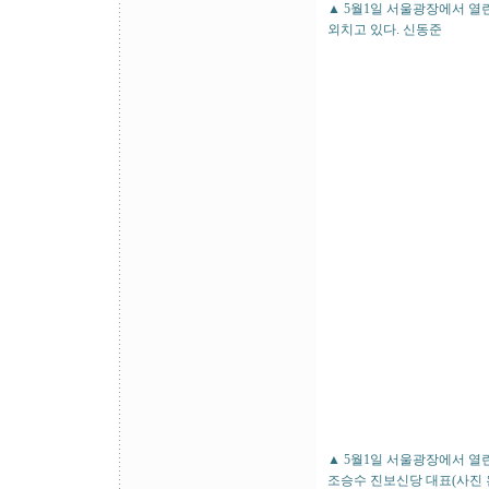
▲ 5월1일 서울광장에서 열
외치고 있다. 신동준
▲ 5월1일 서울광장에서 열
조승수 진보신당 대표(사진 