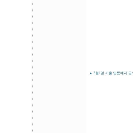
▲ 5월1일 서울 명동에서 