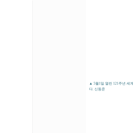
▲ 5월1일 열린 121주년
다. 신동준