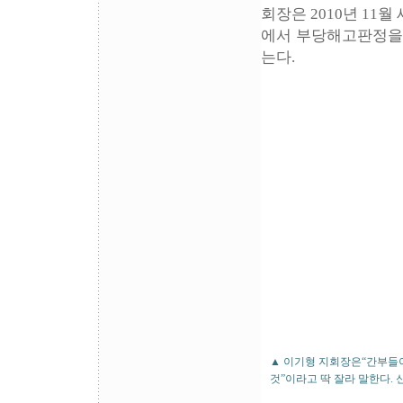
회장은 2010년 11
에서 부당해고판정을 
는다.
▲ 이기형 지회장은“간부들
것”이라고 딱 잘라 말한다.