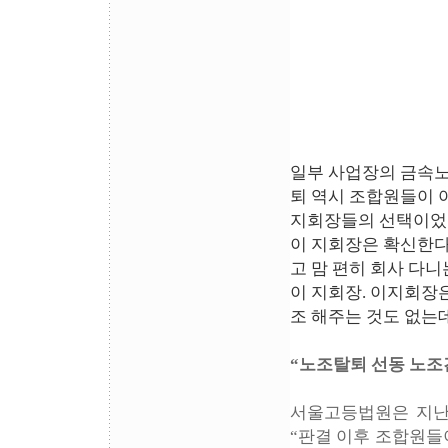
일부 사업장의 금속노
퇴 역시 조합원들이 
지회장들의 선택이
이 지회장은 확신한다
고 맘 편히 회사 다
이 지회장. 이지회장
조 해주는 것도 없는
“노조탈퇴 선동 노조
서울고등법원은 지난 
“판결 이후 조합원들