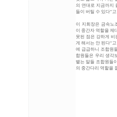
의 연대로 지금까지 
들이 버틸 수 있다”고
이 지회장은 금속노조
이 중간자 역할을 제
못된 점은 강하게 비
게 해서는 안 된다”
에 급급하니 조합원들
합원들은 우리 생각보
뱉는 말들 조합원들이
의 중간다리 역할을 잘