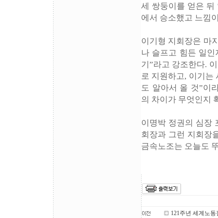
세 쌍둥이를 얻은 뒤 
에서 승소했고 느낌이
이기형 지회장은 마지
나 슬프고 힘든 일인
기”라고 강조한다. 
로 지원하고, 이기는
도 알아서 올 것”이
의 차이가 무엇인지 
이명박 정권의 심장 
회장과 그런 지회장을
금속노조는 오늘도 
121주년 세계노