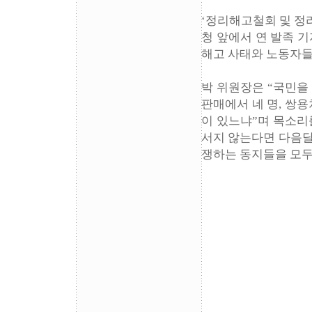
‘정리해고철회 및 정
청 앞에서 연 발족 
해고 사태와 노동자들
박 위원장은 “국민을
판매에서 네 명, 쌍용
이 있느냐”며 목소리
서지 않는다면 다음달
쟁하는 동지들을 모두