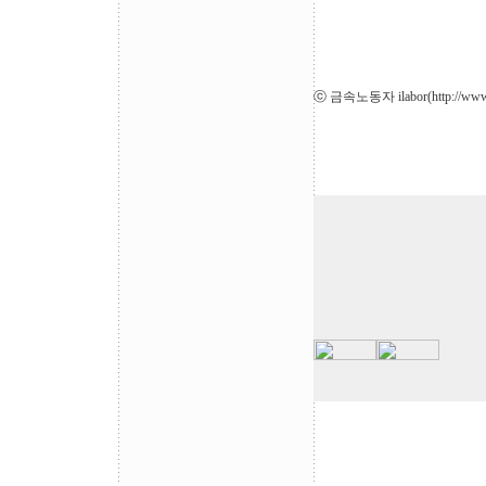
ⓒ 금속노동자 ilabor(
http://www