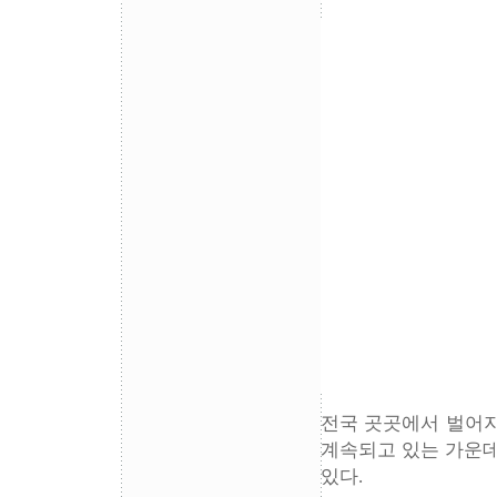
전국 곳곳에서 벌어지
계속되고 있는 가운데
있다.