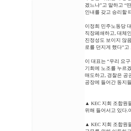
겠느냐”고 말하고 “딴
인내를 갖고 승리할 
이정희 민주노동당 
직장폐쇄하고, 대체인
진정성도 보이지 않음
로를 던지게 했다”고
이 대표는 “우리 요
기회에 노조를 누르겠
매도하고, 경찰은 공
공장에 들어간 동지들
▲ KEC 지회 조합
위해 들어서고 있다
▲ KEC 지회 조합