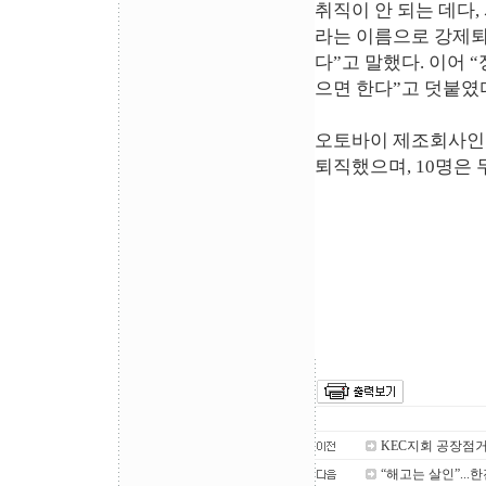
취직이 안 되는 데다
라는 이름으로 강제퇴
다”고 말했다. 이어
으면 한다”고 덧붙였
오토바이 제조회사인 
퇴직했으며, 10명은 
KEC지회 공장점거
“해고는 살인”...