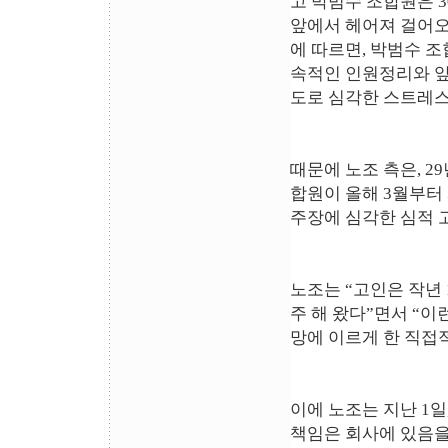
고 박범수 조합원은 
앞에서 헤어져 걸어오
에 따르면, 박범수 
속적인 인원정리와 앞
도로 심각한 스트레스
때문에 노조 측은, 
합원이 올해 3월부터
주장에 심각한 심적 
노조는 “고인은 작년
주 해 왔다”면서 “
망에 이르게 한 직접
이에 노조는 지난 1
책임은 회사에 있음을