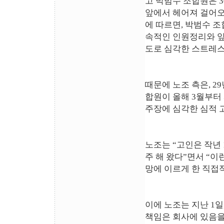
고 박범수 조합원은 
앞에서 헤어져 걸어오
에 따르면, 박범수 
속적인 인원정리와 앞
도로 심각한 스트레스
때문에 노조 측은, 
합원이 올해 3월부터
주장에 심각한 심적 
노조는 “고인은 작년
주 해 왔다”면서 “
망에 이르게 한 직접
이에 노조는 지난 1
책임은 회사에 있음을