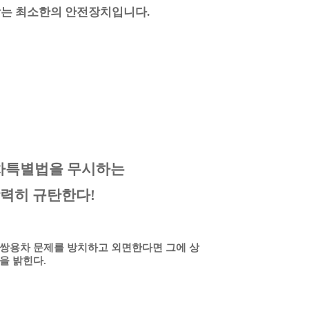
막는 최소한의 안전장치입니다.
차특별법을 무시하는
력히 규탄한다!
쌍용차 문제를 방치하고 외면한다면 그에 상
을 밝힌다.