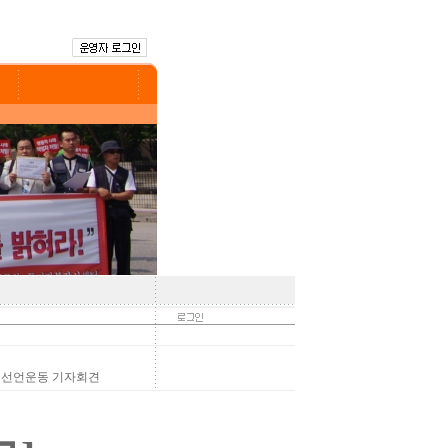
 선언운동 기자회견