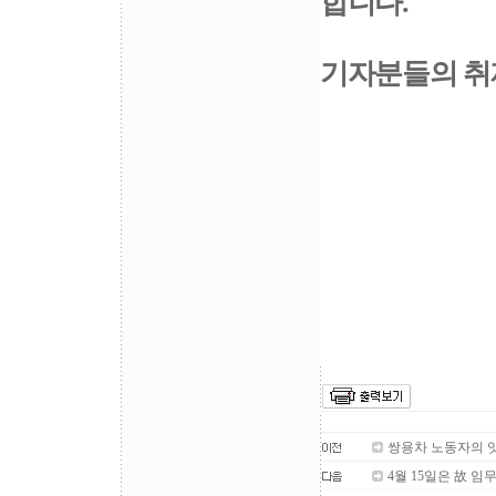
합니다.
기자분들의 취
쌍용차 노동자의 
4월 15일은 故 임