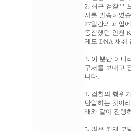
2. 최근 검찰은
서를 발송하였습
77일간의 파업
동참했던 인천 
게도 DNA 채취
3. 이 뿐만 
구서를 보내고 
니다.
4. 검찰의 행
탄압하는 것이라
래와 같이 진행
5. 많은 취재 