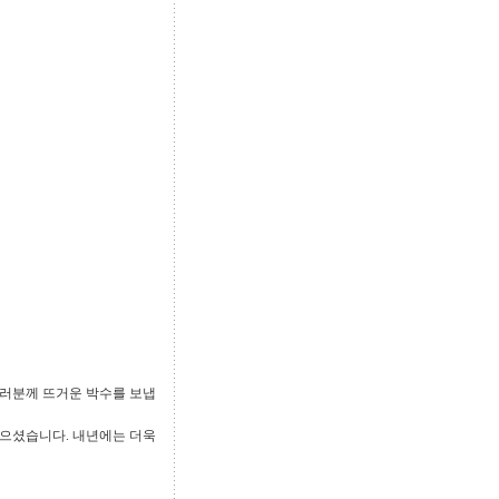
러분께 뜨거운 박수를 보냅
많으셨습니다. 내년에는 더욱