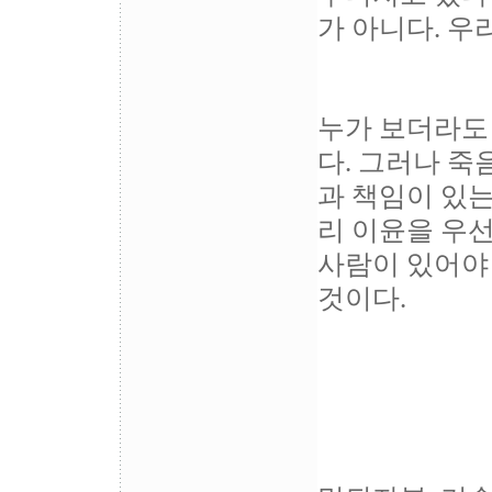
가 아니다. 우
누가 보더라도
다. 그러나 죽
과 책임이 있
리 이윤을 우
사람이 있어야 
것이다.