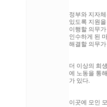
정부와 지자체
있도록 지원을
이행할 의무가
인수하게 된 
해결할 의무가
더 이상의 희생
에 노동을 통해
가 있다.
이곳에 모인 