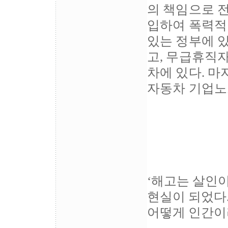
의 책임으로 
입하여 폭력적
있는 정부에 있
고, 무급휴직
차에 있다. 마
자동차 기업노
‘해고는 살인
현실이 되었다
어떻게 인간이라