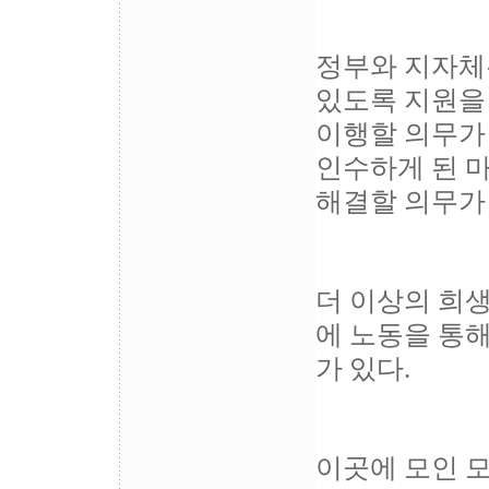
정부와 지자체
있도록 지원을
이행할 의무가
인수하게 된 
해결할 의무가
더 이상의 희생
에 노동을 통해
가 있다.
이곳에 모인 