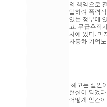
의 책임으로 
입하여 폭력적
있는 정부에 있
고, 무급휴직
차에 있다. 마
자동차 기업노
‘해고는 살인
현실이 되었다
어떻게 인간이라