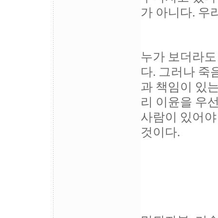
가 아니다. 우
누가 보더라도
다. 그러나 죽
과 책임이 있
리 이윤을 우
사람이 있어야 
것이다.